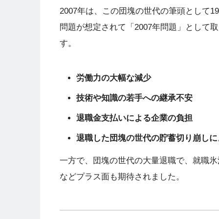
2007年は、この団塊の世代の筆頭として
問題が想定されて「2007年問題」とし
す。
労働力の大幅な減少
技術や知識の若手への継承不安
退職金支払いによる企業の負担
退職した団塊の世代の貯蓄切り崩しに
一方で、団塊の世代の大量退職で、就職氷
などプラス面も期待されました。