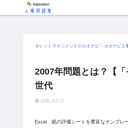
タレントマネジメントのカオナビ
カオナビ人
2007年問題とは？【
世代
2022/07/27
Excel、紙の評価シートを豊富なテンプ