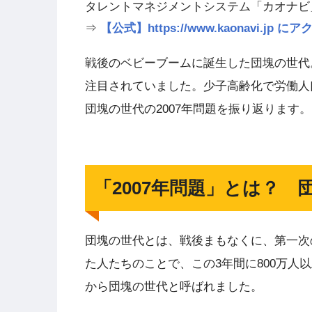
タレントマネジメントシステム「カオナビ
⇒
【公式】https://www.kaonavi.j
戦後のベビーブームに誕生した団塊の世代。
注目されていました。少子高齢化で労働人
団塊の世代の2007年問題を振り返ります。
「2007年問題」とは？ 
団塊の世代とは、戦後まもなくに、第一次の
た人たちのことで、この3年間に800万
から団塊の世代と呼ばれました。