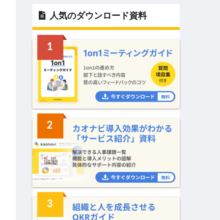
人気のダウンロード資料