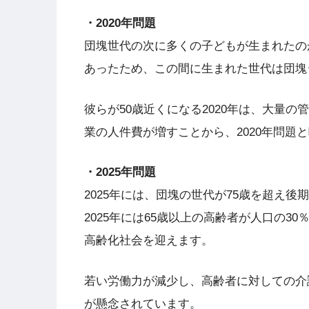
・2020年問題
団塊世代の次に多くの子どもが生まれたのが
あったため、この間に生まれた世代は団塊
彼らが50歳近くになる2020年は、大量
業の人件費が増すことから、2020年問題
・2025年問題
2025年には、団塊の世代が75歳を超え
2025年には65歳以上の高齢者が人口の3
高齢化社会を迎えます。
若い労働力が減少し、高齢者に対しての介
が懸念されています。