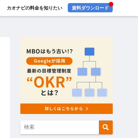
カオナビの料金を知りたい
資料ダウンロード