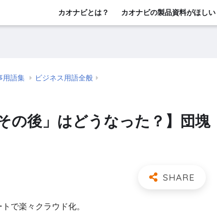
カオナビとは？
カオナビの製品資料がほしい
事用語集
ビジネス用語全般
「その後」はどうなった？】団塊
レートで楽々クラウド化。