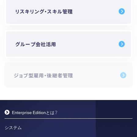
リスキリング・スキル管理
グループ会社活用
ジョブ型雇用・後継者管理
Enterprise Editionとは？
システム