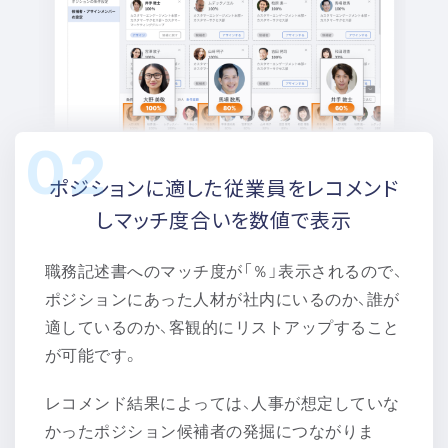
ポジションに適した従業員を
レコメンド
しマッチ度合いを
数値で表示
職務記述書へのマッチ度が「％」表示されるので、
ポジションにあった人材が社内にいるのか、誰が
適しているのか、客観的にリストアップすること
が可能です。
レコメンド結果によっては、人事が想定していな
かったポジション候補者の発掘につながりま