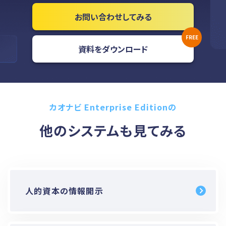
お問い合わせしてみる
資料をダウンロード
カオナビ Enterprise Editionの
他のシステムも見てみる
人的資本の情報開示