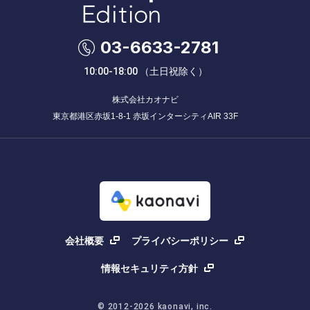
03-6633-2781
株式会社カオナビ
東京都港区赤坂1-8-1 赤坂インターシティAIR 33F
会社概要
プライバシーポリシー
情報セキュリティ方針
© 2012-
2026
kaonavi, inc.