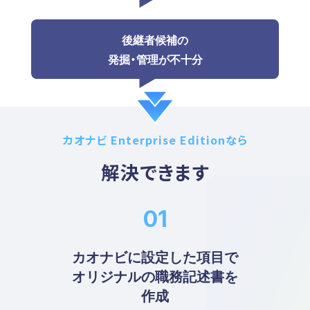
後継者候補の
発掘・管理が不十分
カオナビ Enterprise Editionなら
解決できます
カオナビに設定した項目で
オリジナルの職務記述書を
作成