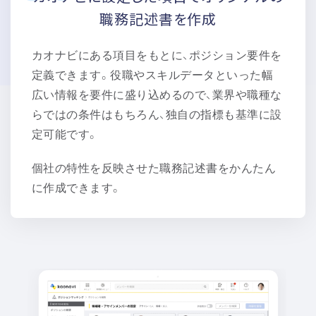
職務記述書を作成
カオナビにある項目をもとに、ポジション要件を
定義できます。役職やスキルデータといった幅
広い情報を要件に盛り込めるので、業界や職種な
らではの条件はもちろん、独自の指標も基準に設
定可能です。
個社の特性を反映させた職務記述書をかんたん
に作成できます。