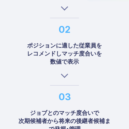
ポジションに適した従業員を
レコメンドしマッチ度合いを
数値で表示
ジョブとのマッチ度合いで
次期候補者から将来の後継者候補ま
で発掘・管理