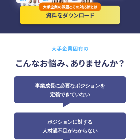
大手企業の課題とその対応策とは
資料をダウンロード
大手企業固有の
こんなお悩み、ありませんか？
事業成長に必要なポジションを
定義できていない
ポジションに対する
人材過不足がわからない