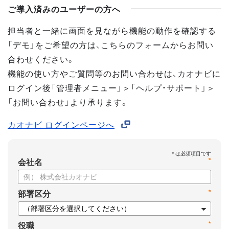
ご導入済みのユーザーの方へ
担当者と一緒に画面を見ながら機能の動作を確認する
「デモ」をご希望の方は、こちらのフォームからお問い
合わせください。
機能の使い方やご質問等のお問い合わせは、カオナビに
ログイン後「管理者メニュー」＞「ヘルプ・サポート」＞
「お問い合わせ」より承ります。
カオナビ ログインページへ
*
会社名
*
部署区分
*
役職