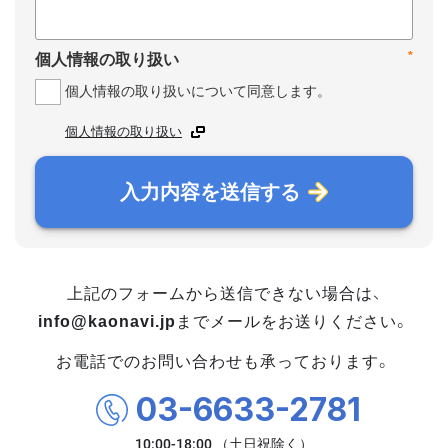
*
個人情報の取り扱い
個人情報の取り扱いについて同意します。
個人情報の取り扱い
入力内容を送信する
上記のフォームから送信できない場合は、
info@kaonavi.jp
までメールをお送りください。
お電話でのお問い合わせも承っております。
03-6633-2781