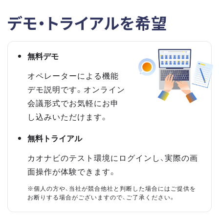
デモ・トライアルを希望
無料デモ
オペレーターによる機能
デモ説明です。オンライン
会議形式でお気軽にお申
し込みいただけます。
無料トライアル
カオナビのテスト環境にログインし、実際の画
面操作が体験できます。
※個人の方や、当社が競合他社と判断した場合にはご提供を
お断りする場合がございますので、ご了承ください。