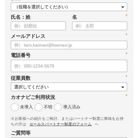
*
氏名：姓
名
*
メールアドレス
*
電話番号
*
従業員数
*
カオナビご利用状況
未導入
不明
導入済み
※お客様への紹介をご検討、またはパートナー制度に興味をお持
ちの方は
セールスパートナー制度のフォーム
へ
ご質問等