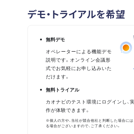
デモ・トライアルを希望
無料デモ
オペレーターによる機能デモ
説明です。オンライン会議形
式でお気軽にお申し込みいた
だけます。
無料トライアル
カオナビのテスト環境にログインし、
作が体験できます。
※個人の方や、当社が競合他社と判断した場合には
る場合がございますので、ご了承ください。