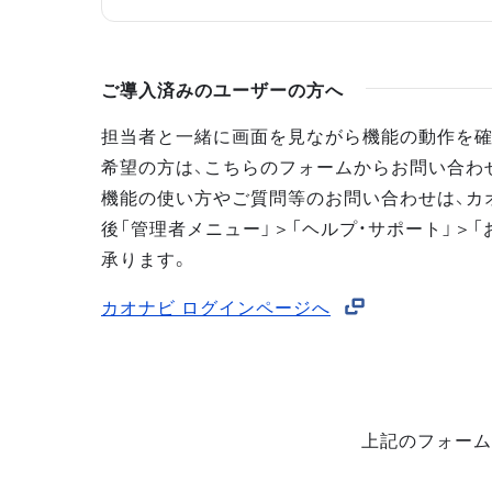
ご導入済みのユーザーの方へ
担当者と一緒に画面を見ながら機能の動作を確
希望の方は、こちらのフォームからお問い合わ
機能の使い方やご質問等のお問い合わせは、カ
後「管理者メニュー」＞「ヘルプ・サポート」＞「
承ります。
カオナビ ログインページへ
上記のフォーム