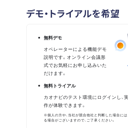
デモ・トライアルを希望
無料デモ
オペレーターによる機能デモ
説明です。オンライン会議形
式でお気軽にお申し込みいた
だけます。
無料トライアル
カオナビのテスト環境にログインし、
作が体験できます。
※個人の方や、当社が競合他社と判断した場合には
る場合がございますので、ご了承ください。