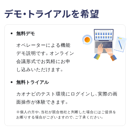
デモ・トライアルを希望
無料デモ
オペレーターによる機能
デモ説明です。オンライン
会議形式でお気軽にお申
し込みいただけます。
無料トライアル
カオナビのテスト環境にログインし、実際の画
面操作が体験できます。
※個人の方や、当社が競合他社と判断した場合にはご提供を
お断りする場合がございますので、ご了承ください。