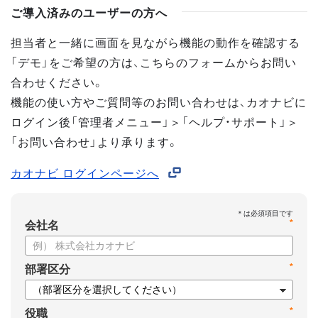
ご導入済みのユーザーの方へ
担当者と一緒に画面を見ながら機能の動作を確認する
「デモ」をご希望の方は、こちらのフォームからお問い
合わせください。
機能の使い方やご質問等のお問い合わせは、カオナビに
ログイン後「管理者メニュー」＞「ヘルプ・サポート」＞
「お問い合わせ」より承ります。
カオナビ ログインページへ
*
会社名
*
部署区分
*
役職