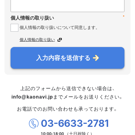
*
個人情報の取り扱い
個人情報の取り扱いについて同意します。
個人情報の取り扱い
入力内容を送信する
上記のフォームから送信できない場合は、
info@kaonavi.jp
までメールをお送りください。
お電話でのお問い合わせも承っております。
03-6633-2781