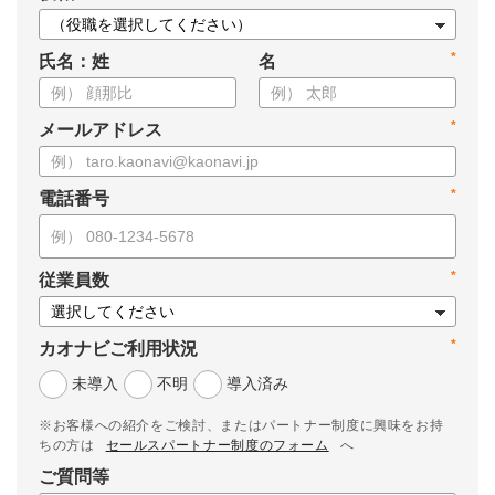
*
氏名：姓
名
*
メールアドレス
*
電話番号
*
従業員数
*
カオナビご利用状況
未導入
不明
導入済み
※お客様への紹介をご検討、またはパートナー制度に興味をお持
ちの方は
セールスパートナー制度のフォーム
へ
ご質問等