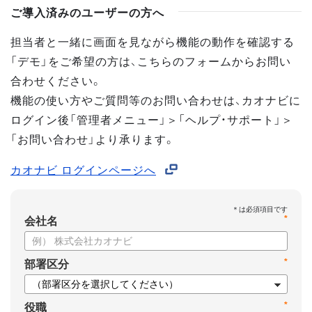
ご導入済みのユーザーの方へ
担当者と一緒に画面を見ながら機能の動作を確認する
「デモ」をご希望の方は、こちらのフォームからお問い
合わせください。
機能の使い方やご質問等のお問い合わせは、カオナビに
ログイン後「管理者メニュー」＞「ヘルプ・サポート」＞
「お問い合わせ」より承ります。
カオナビ ログインページへ
*
会社名
*
部署区分
*
役職