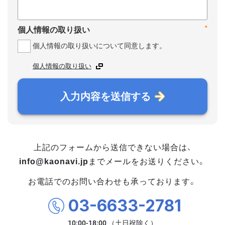
*
個人情報の取り扱い
個人情報の取り扱いについて同意します。
個人情報の取り扱い
入力内容を送信する
上記のフォームから送信できない場合は、
info@kaonavi.jp
までメールをお送りください。
お電話でのお問い合わせも承っております。
03-6633-2781