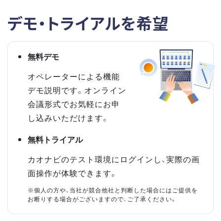
デモ・トライアルを希望
無料デモ
オペレーターによる機能
デモ説明です。オンライン
会議形式でお気軽にお申
し込みいただけます。
無料トライアル
カオナビのテスト環境にログインし、実際の画
面操作が体験できます。
※個人の方や、当社が競合他社と判断した場合にはご提供を
お断りする場合がございますので、ご了承ください。