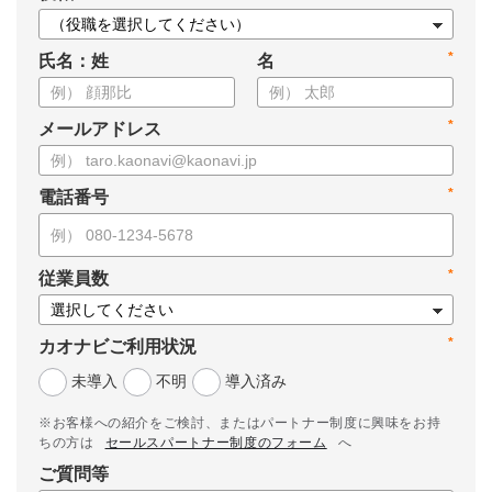
*
氏名：姓
名
*
メールアドレス
*
電話番号
*
従業員数
*
カオナビご利用状況
未導入
不明
導入済み
※お客様への紹介をご検討、またはパートナー制度に興味をお持
ちの方は
セールスパートナー制度のフォーム
へ
ご質問等