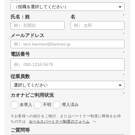
*
氏名：姓
名
*
メールアドレス
*
電話番号
*
従業員数
*
カオナビご利用状況
未導入
不明
導入済み
※お客様への紹介をご検討、またはパートナー制度に興味をお持
ちの方は
セールスパートナー制度のフォーム
へ
ご質問等