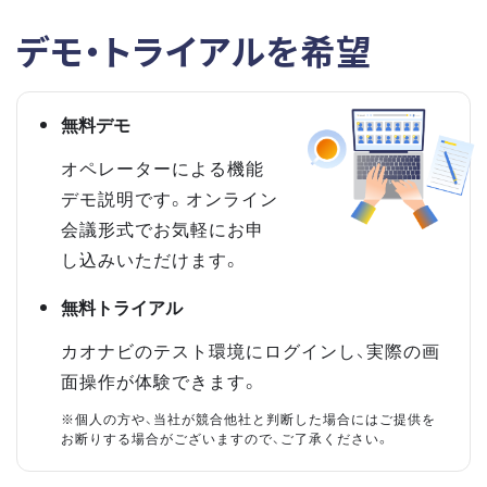
デモ・トライアルを希望
無料デモ
オペレーターによる機能
デモ説明です。オンライン
会議形式でお気軽にお申
し込みいただけます。
無料トライアル
カオナビのテスト環境にログインし、実際の画
面操作が体験できます。
※個人の方や、当社が競合他社と判断した場合にはご提供を
お断りする場合がございますので、ご了承ください。