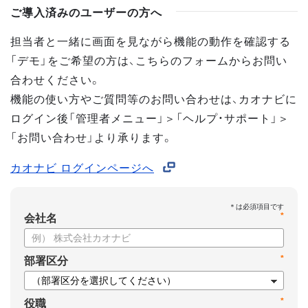
ご導入済みのユーザーの方へ
担当者と一緒に画面を見ながら機能の動作を確認する
「デモ」をご希望の方は、こちらのフォームからお問い
合わせください。
機能の使い方やご質問等のお問い合わせは、カオナビに
ログイン後「管理者メニュー」＞「ヘルプ・サポート」＞
「お問い合わせ」より承ります。
カオナビ ログインページへ
*
会社名
*
部署区分
*
役職