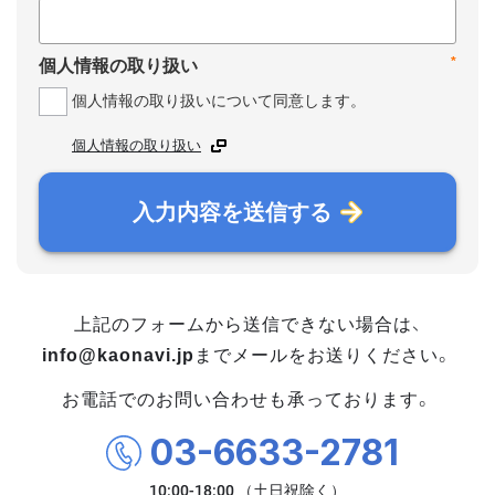
*
個人情報の取り扱い
個人情報の取り扱いについて同意します。
個人情報の取り扱い
入力内容を送信する
上記のフォームから送信できない場合は、
info@kaonavi.jp
までメールをお送りください。
お電話でのお問い合わせも承っております。
03-6633-2781