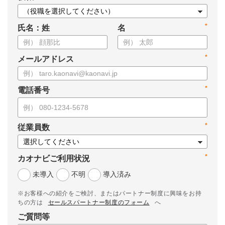
*
氏名：姓
名
*
メールアドレス
*
電話番号
*
従業員数
*
カオナビご利用状況
未導入
不明
導入済み
※お客様への紹介をご検討、またはパートナー制度に興味をお持
ちの方は
セールスパートナー制度のフォーム
へ
ご質問等