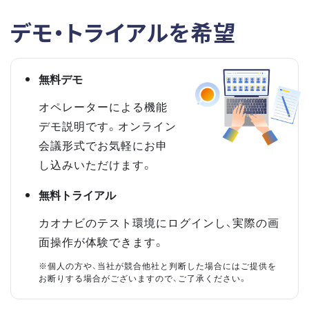
デモ・トライアルを希望
無料デモ
オペレーターによる機能
デモ説明です。オンライン
会議形式でお気軽にお申
し込みいただけます。
無料トライアル
カオナビのテスト環境にログインし、実際の画
面操作が体験できます。
※個人の方や、当社が競合他社と判断した場合にはご提供を
お断りする場合がございますので、ご了承ください。