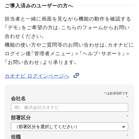
ご導入済みのユーザーの方へ
担当者と一緒に画面を見ながら機能の動作を確認する
「デモ」をご希望の方は、こちらのフォームからお問い
合わせください。
機能の使い方やご質問等のお問い合わせは、カオナビに
ログイン後「管理者メニュー」＞「ヘルプ・サポート」＞
「お問い合わせ」より承ります。
カオナビ ログインページへ
*
会社名
*
部署区分
*
役職