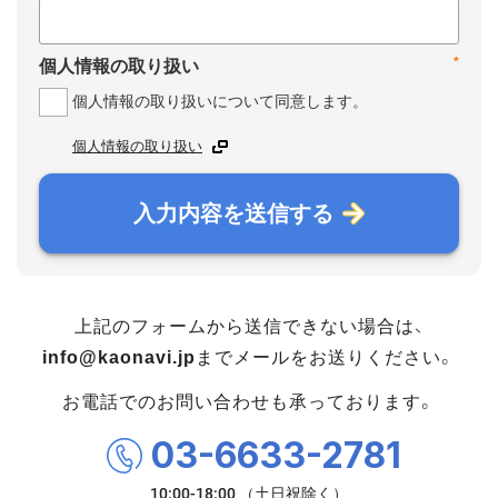
*
個人情報の取り扱い
個人情報の取り扱いについて同意します。
個人情報の取り扱い
入力内容を送信する
上記のフォームから送信できない場合は、
info@kaonavi.jp
までメールをお送りください。
お電話でのお問い合わせも承っております。
03-6633-2781