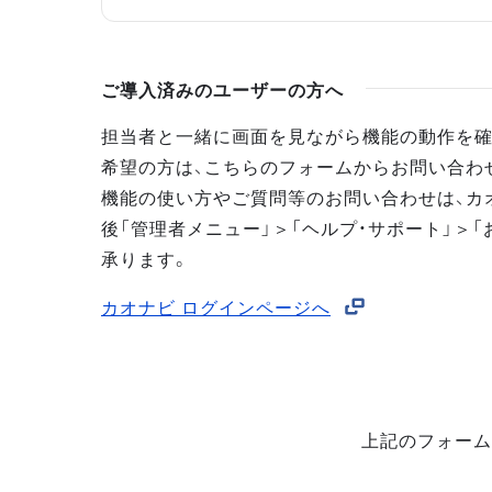
ご導入済みのユーザーの方へ
担当者と一緒に画面を見ながら機能の動作を確
希望の方は、こちらのフォームからお問い合わ
機能の使い方やご質問等のお問い合わせは、カ
後「管理者メニュー」＞「ヘルプ・サポート」＞「
承ります。
カオナビ ログインページへ
上記のフォーム