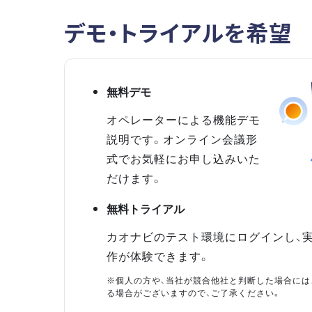
デモ・トライアルを希望
無料デモ
オペレーターによる機能デモ
説明です。オンライン会議形
式でお気軽にお申し込みいた
だけます。
無料トライアル
カオナビのテスト環境にログインし、
作が体験できます。
※個人の方や、当社が競合他社と判断した場合には
る場合がございますので、ご了承ください。