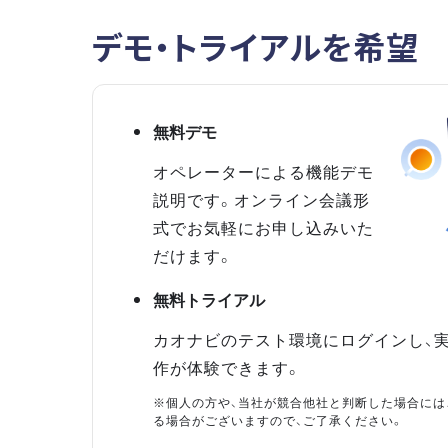
デモ・トライアルを希望
無料デモ
オペレーターによる機能デモ
説明です。オンライン会議形
式でお気軽にお申し込みいた
だけます。
無料トライアル
カオナビのテスト環境にログインし、
作が体験できます。
※個人の方や、当社が競合他社と判断した場合には
る場合がございますので、ご了承ください。