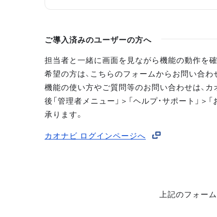
ご導入済みのユーザーの方へ
担当者と一緒に画面を見ながら機能の動作を確
希望の方は、こちらのフォームからお問い合わ
機能の使い方やご質問等のお問い合わせは、カ
後「管理者メニュー」＞「ヘルプ・サポート」＞「
承ります。
カオナビ ログインページへ
上記のフォーム