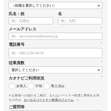
*
氏名：姓
名
*
メールアドレス
*
電話番号
*
従業員数
*
カオナビご利用状況
未導入
不明
導入済み
※お客様への紹介をご検討、またはパートナー制度に興味をお持
ちの方は
セールスパートナー制度のフォーム
へ
ご質問等