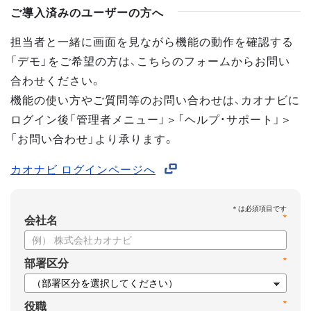
ご導入済みのユーザーの方へ
担当者と一緒に画面を見ながら機能の動作を確認する
「デモ」をご希望の方は、こちらのフォームからお問い
合わせください。
機能の使い方やご質問等のお問い合わせは、カオナビに
ログイン後「管理者メニュー」＞「ヘルプ・サポート」＞
「お問い合わせ」より承ります。
カオナビ ログインページへ
*
会社名
*
部署区分
*
役職