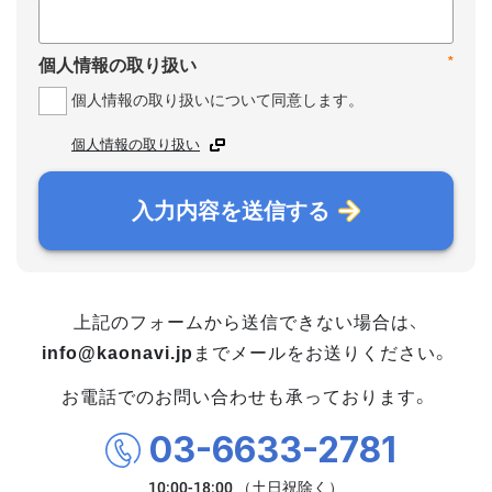
*
個人情報の取り扱い
個人情報の取り扱いについて同意します。
個人情報の取り扱い
入力内容を送信する
上記のフォームから送信できない場合は、
info@kaonavi.jp
までメールをお送りください。
お電話でのお問い合わせも承っております。
03-6633-2781