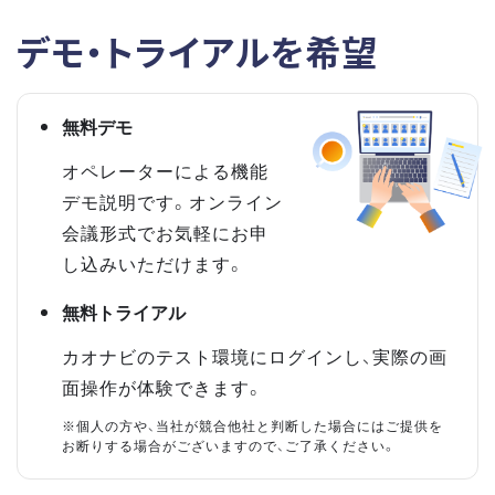
デモ・トライアルを希望
無料デモ
オペレーターによる機能
デモ説明です。オンライン
会議形式でお気軽にお申
し込みいただけます。
無料トライアル
カオナビのテスト環境にログインし、実際の画
面操作が体験できます。
※個人の方や、当社が競合他社と判断した場合にはご提供を
お断りする場合がございますので、ご了承ください。