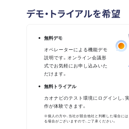
デモ・トライアルを希望
無料デモ
オペレーターによる機能デモ
説明です。オンライン会議形
式でお気軽にお申し込みいた
だけます。
無料トライアル
カオナビのテスト環境にログインし、
作が体験できます。
※個人の方や、当社が競合他社と判断した場合には
る場合がございますので、ご了承ください。