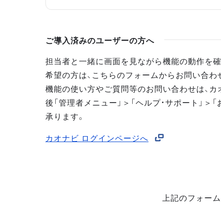
ご導入済みのユーザーの方へ
担当者と一緒に画面を見ながら機能の動作を確
希望の方は、こちらのフォームからお問い合わ
機能の使い方やご質問等のお問い合わせは、カ
後「管理者メニュー」＞「ヘルプ・サポート」＞「
承ります。
カオナビ ログインページへ
上記のフォーム