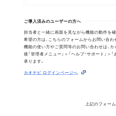
ご導入済みのユーザーの方へ
担当者と一緒に画面を見ながら機能の動作を確
希望の方は、こちらのフォームからお問い合わ
機能の使い方やご質問等のお問い合わせは、カ
後「管理者メニュー」＞「ヘルプ・サポート」＞「
承ります。
カオナビ ログインページへ
上記のフォーム