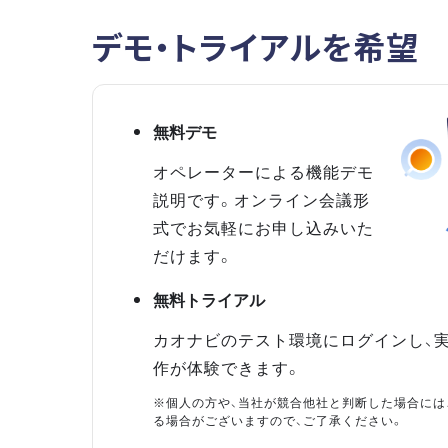
デモ・トライアルを希望
無料デモ
オペレーターによる機能デモ
説明です。オンライン会議形
式でお気軽にお申し込みいた
だけます。
無料トライアル
カオナビのテスト環境にログインし、
作が体験できます。
※個人の方や、当社が競合他社と判断した場合には
る場合がございますので、ご了承ください。