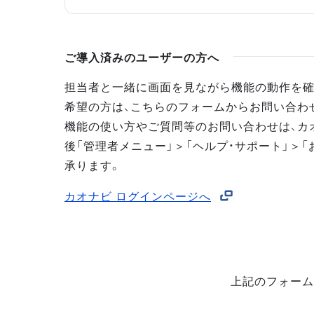
ご導入済みのユーザーの方へ
担当者と一緒に画面を見ながら機能の動作を確
希望の方は、こちらのフォームからお問い合わ
機能の使い方やご質問等のお問い合わせは、カ
後「管理者メニュー」＞「ヘルプ・サポート」＞「
承ります。
カオナビ ログインページへ
上記のフォーム