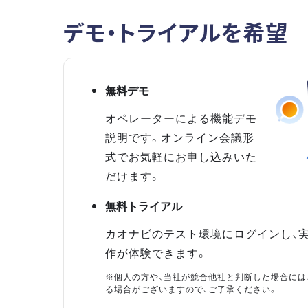
デモ・トライアルを希望
無料デモ
オペレーターによる機能デモ
説明です。オンライン会議形
式でお気軽にお申し込みいた
だけます。
無料トライアル
カオナビのテスト環境にログインし、
作が体験できます。
※個人の方や、当社が競合他社と判断した場合には
る場合がございますので、ご了承ください。