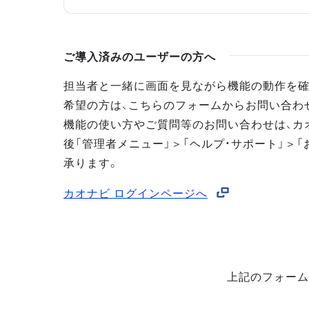
ご導入済みのユーザーの方へ
担当者と一緒に画面を見ながら機能の動作を確
希望の方は、こちらのフォームからお問い合わ
機能の使い方やご質問等のお問い合わせは、カ
後「管理者メニュー」＞「ヘルプ・サポート」＞「
承ります。
カオナビ ログインページへ
上記のフォーム