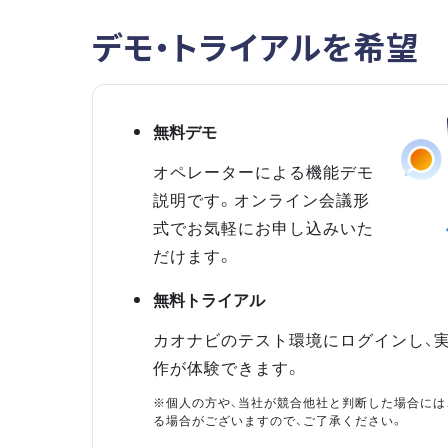
デモ・トライアルを希望
無料デモ
オペレーターによる機能デモ
説明です。オンライン会議形
式でお気軽にお申し込みいた
だけます。
無料トライアル
カオナビのテスト環境にログインし、
作が体験できます。
※個人の方や、当社が競合他社と判断した場合には
る場合がございますので、ご了承ください。