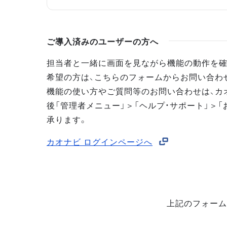
ご導入済みのユーザーの方へ
担当者と一緒に画面を見ながら機能の動作を確
希望の方は、こちらのフォームからお問い合わ
機能の使い方やご質問等のお問い合わせは、カ
後「管理者メニュー」＞「ヘルプ・サポート」＞「
承ります。
カオナビ ログインページへ
上記のフォーム