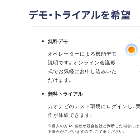
デモ・トライアルを希望
無料デモ
オペレーターによる機能デモ
説明です。オンライン会議形
式でお気軽にお申し込みいた
だけます。
無料トライアル
カオナビのテスト環境にログインし、
作が体験できます。
※個人の方や、当社が競合他社と判断した場合には
る場合がございますので、ご了承ください。