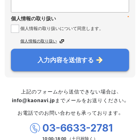
*
個人情報の取り扱い
個人情報の取り扱いについて同意します。
個人情報の取り扱い
入力内容を送信する
上記のフォームから送信できない場合は、
info@kaonavi.jp
までメールをお送りください。
お電話でのお問い合わせも承っております。
03-6633-2781