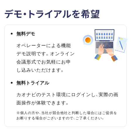
デモ・トライアルを希望
無料デモ
オペレーターによる機能
デモ説明です。オンライン
会議形式でお気軽にお申
し込みいただけます。
無料トライアル
カオナビのテスト環境にログインし、実際の画
面操作が体験できます。
※個人の方や、当社が競合他社と判断した場合にはご提供を
お断りする場合がございますので、ご了承ください。