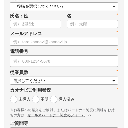
*
氏名：姓
名
*
メールアドレス
*
電話番号
*
従業員数
*
カオナビご利用状況
未導入
不明
導入済み
※お客様への紹介をご検討、またはパートナー制度に興味をお持
ちの方は
セールスパートナー制度のフォーム
へ
ご質問等