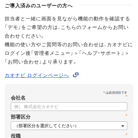
ご導入済みのユーザーの方へ
担当者と一緒に画面を見ながら機能の動作を確認する
「デモ」をご希望の方は、こちらのフォームからお問い
合わせください。
機能の使い方やご質問等のお問い合わせは、カオナビに
ログイン後「管理者メニュー」＞「ヘルプ・サポート」＞
「お問い合わせ」より承ります。
カオナビ ログインページへ
*
会社名
*
部署区分
*
役職