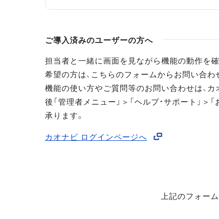
ご導入済みのユーザーの方へ
担当者と一緒に画面を見ながら機能の動作を確
希望の方は、こちらのフォームからお問い合わ
機能の使い方やご質問等のお問い合わせは、カ
後「管理者メニュー」＞「ヘルプ・サポート」＞「
承ります。
カオナビ ログインページへ
上記のフォーム