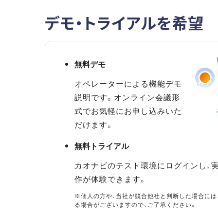
デモ・トライアルを希望
無料デモ
オペレーターによる機能デモ
説明です。オンライン会議形
式でお気軽にお申し込みいた
だけます。
無料トライアル
カオナビのテスト環境にログインし、
作が体験できます。
※個人の方や、当社が競合他社と判断した場合には
る場合がございますので、ご了承ください。