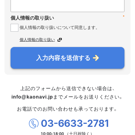
*
個人情報の取り扱い
個人情報の取り扱いについて同意します。
個人情報の取り扱い
入力内容を送信する
上記のフォームから送信できない場合は、
info@kaonavi.jp
までメールをお送りください。
お電話でのお問い合わせも承っております。
03-6633-2781