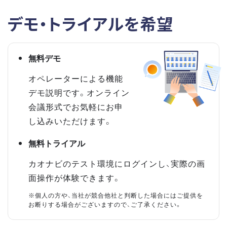
デモ・トライアルを希望
無料デモ
オペレーターによる機能
デモ説明です。オンライン
会議形式でお気軽にお申
し込みいただけます。
無料トライアル
カオナビのテスト環境にログインし、実際の画
面操作が体験できます。
※個人の方や、当社が競合他社と判断した場合にはご提供を
お断りする場合がございますので、ご了承ください。