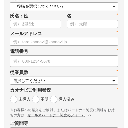
*
氏名：姓
名
*
メールアドレス
*
電話番号
*
従業員数
*
カオナビご利用状況
未導入
不明
導入済み
※お客様への紹介をご検討、またはパートナー制度に興味をお持
ちの方は
セールスパートナー制度のフォーム
へ
ご質問等