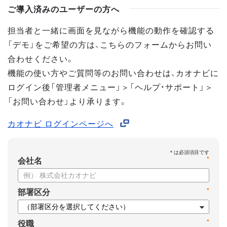
ご導入済みのユーザーの方へ
担当者と一緒に画面を見ながら機能の動作を確認する
「デモ」をご希望の方は、こちらのフォームからお問い
合わせください。
機能の使い方やご質問等のお問い合わせは、カオナビに
ログイン後「管理者メニュー」＞「ヘルプ・サポート」＞
「お問い合わせ」より承ります。
カオナビ ログインページへ
*
会社名
*
部署区分
*
役職