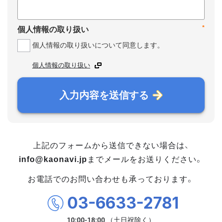
*
個人情報の取り扱い
個人情報の取り扱いについて同意します。
個人情報の取り扱い
入力内容を送信する
上記のフォームから送信できない場合は、
info@kaonavi.jp
までメールをお送りください。
お電話でのお問い合わせも承っております。
03-6633-2781