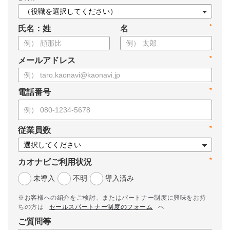
*
氏名：姓
名
*
メールアドレス
*
電話番号
*
従業員数
*
カオナビご利用状況
未導入
不明
導入済み
※お客様への紹介をご検討、またはパートナー制度に興味をお持
ちの方は
セールスパートナー制度のフォーム
へ
ご質問等