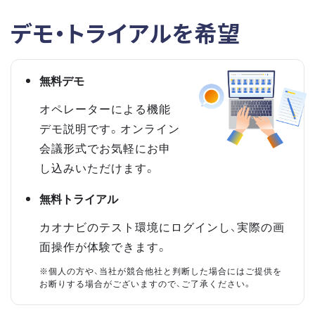
デモ・トライアルを希望
無料デモ
オペレーターによる機能
デモ説明です。オンライン
会議形式でお気軽にお申
し込みいただけます。
無料トライアル
カオナビのテスト環境にログインし、実際の画
面操作が体験できます。
※個人の方や、当社が競合他社と判断した場合にはご提供を
お断りする場合がございますので、ご了承ください。