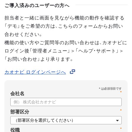
ご導入済みのユーザーの方へ
担当者と一緒に画面を見ながら機能の動作を確認する
「デモ」をご希望の方は、こちらのフォームからお問い
合わせください。
機能の使い方やご質問等のお問い合わせは、カオナビに
ログイン後「管理者メニュー」＞「ヘルプ・サポート」＞
「お問い合わせ」より承ります。
カオナビ ログインページへ
*
会社名
*
部署区分
*
役職