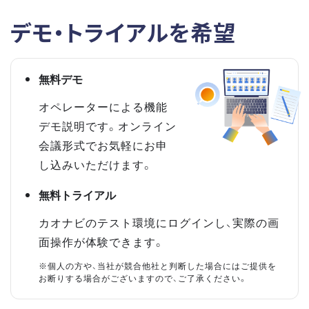
デモ・トライアルを希望
無料デモ
オペレーターによる機能
デモ説明です。オンライン
会議形式でお気軽にお申
し込みいただけます。
無料トライアル
カオナビのテスト環境にログインし、実際の画
面操作が体験できます。
※個人の方や、当社が競合他社と判断した場合にはご提供を
お断りする場合がございますので、ご了承ください。