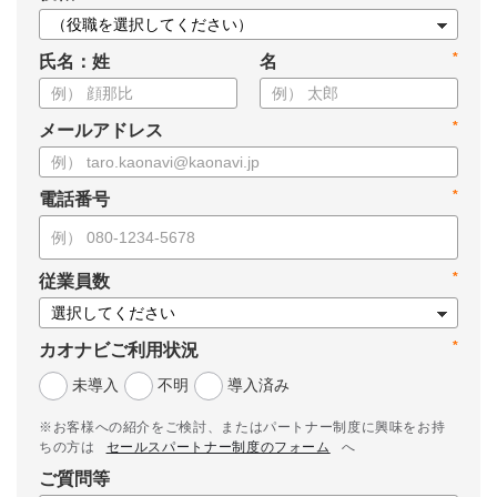
*
氏名：姓
名
*
メールアドレス
*
電話番号
*
従業員数
*
カオナビご利用状況
未導入
不明
導入済み
※お客様への紹介をご検討、またはパートナー制度に興味をお持
ちの方は
セールスパートナー制度のフォーム
へ
ご質問等