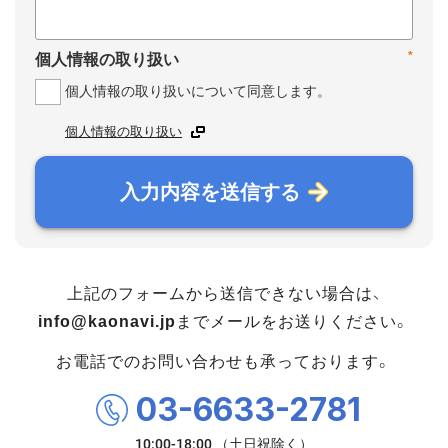
*
個人情報の取り扱い
個人情報の取り扱いについて同意します。
個人情報の取り扱い
入力内容を送信する
上記のフォームから送信できない場合は、
info@kaonavi.jp
までメールをお送りください。
お電話でのお問い合わせも承っております。
03-6633-2781