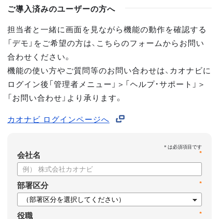
ご導入済みのユーザーの方へ
担当者と一緒に画面を見ながら機能の動作を確認する
「デモ」をご希望の方は、こちらのフォームからお問い
合わせください。
機能の使い方やご質問等のお問い合わせは、カオナビに
ログイン後「管理者メニュー」＞「ヘルプ・サポート」＞
「お問い合わせ」より承ります。
カオナビ ログインページへ
*
会社名
*
部署区分
*
役職