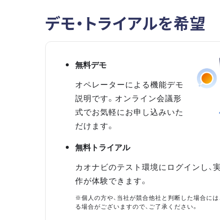
デモ・トライアルを希望
無料デモ
オペレーターによる機能デモ
説明です。オンライン会議形
式でお気軽にお申し込みいた
だけます。
無料トライアル
カオナビのテスト環境にログインし、
作が体験できます。
※個人の方や、当社が競合他社と判断した場合には
る場合がございますので、ご了承ください。