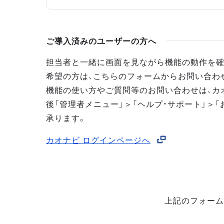
ご導入済みのユーザーの方へ
担当者と一緒に画面を見ながら機能の動作を確
希望の方は、こちらのフォームからお問い合わ
機能の使い方やご質問等のお問い合わせは、カ
後「管理者メニュー」＞「ヘルプ・サポート」＞「
承ります。
カオナビ ログインページへ
上記のフォーム