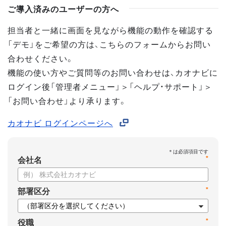
ご導入済みのユーザーの方へ
担当者と一緒に画面を見ながら機能の動作を確認する
「デモ」をご希望の方は、こちらのフォームからお問い
合わせください。
機能の使い方やご質問等のお問い合わせは、カオナビに
ログイン後「管理者メニュー」＞「ヘルプ・サポート」＞
「お問い合わせ」より承ります。
カオナビ ログインページへ
*
会社名
*
部署区分
*
役職