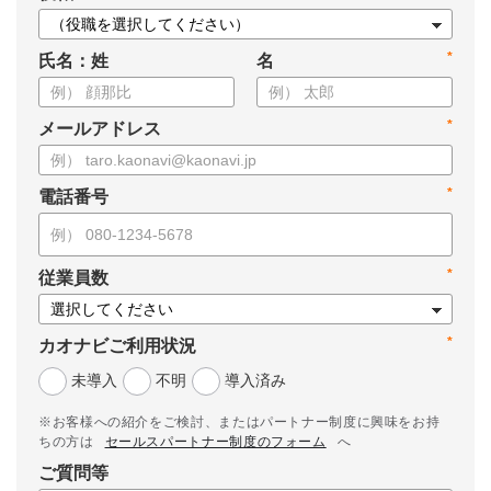
*
氏名：姓
名
*
メールアドレス
*
電話番号
*
従業員数
*
カオナビご利用状況
未導入
不明
導入済み
※お客様への紹介をご検討、またはパートナー制度に興味をお持
ちの方は
セールスパートナー制度のフォーム
へ
ご質問等