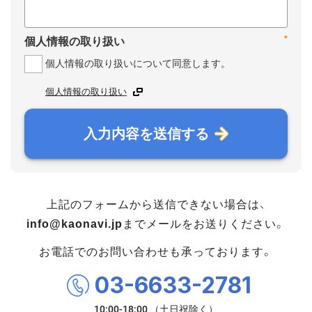
*
個人情報の取り扱い
個人情報の取り扱いについて同意します。
個人情報の取り扱い
入力内容を送信する
上記のフォームから送信できない場合は、
info@kaonavi.jp
までメールをお送りください。
お電話でのお問い合わせも承っております。
03-6633-2781