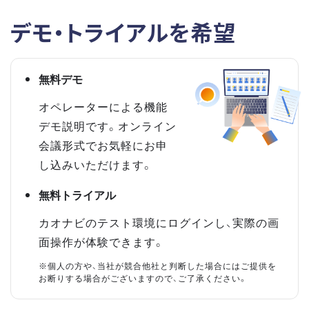
デモ・トライアルを希望
無料デモ
オペレーターによる機能
デモ説明です。オンライン
会議形式でお気軽にお申
し込みいただけます。
無料トライアル
カオナビのテスト環境にログインし、実際の画
面操作が体験できます。
※個人の方や、当社が競合他社と判断した場合にはご提供を
お断りする場合がございますので、ご了承ください。