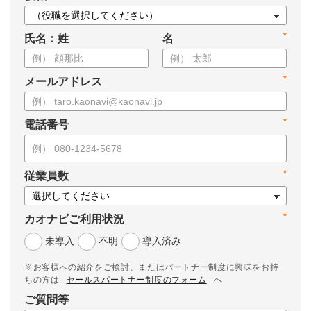
*
氏名：姓
名
*
メールアドレス
*
電話番号
*
従業員数
*
カオナビご利用状況
未導入
不明
導入済み
※お客様への紹介をご検討、またはパートナー制度に興味をお持
ちの方は
セールスパートナー制度のフォーム
へ
ご質問等