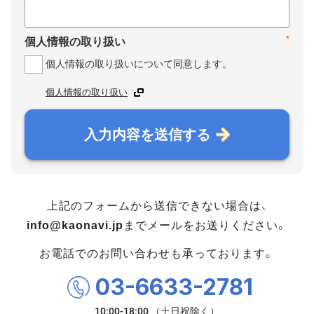
*
個人情報の取り扱い
個人情報の取り扱いについて同意します。
個人情報の取り扱い
入力内容を送信する
上記のフォームから送信できない場合は、
info@kaonavi.jp
までメールをお送りください。
お電話でのお問い合わせも承っております。
03-6633-2781