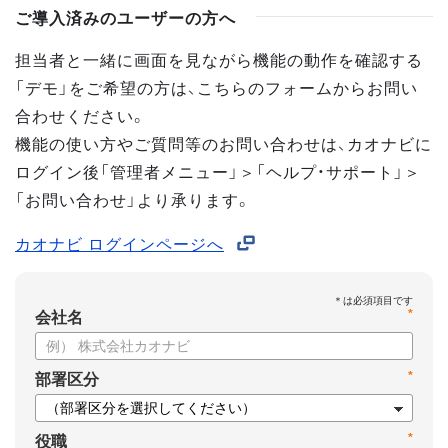
ご導入済みのユーザーの方へ
担当者と一緒に画面を見ながら機能の動作を確認する
「デモ」をご希望の方は、こちらのフォームからお問い
合わせください。
機能の使い方やご質問等のお問い合わせは、カオナビに
ログイン後「管理者メニュー」＞「ヘルプ・サポート」＞
「お問い合わせ」より承ります。
カオナビ ログインページへ
*
会社名
*
部署区分
*
役職