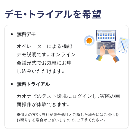
デモ・トライアルを希望
無料デモ
オペレーターによる機能
デモ説明です。オンライン
会議形式でお気軽にお申
し込みいただけます。
無料トライアル
カオナビのテスト環境にログインし、実際の画
面操作が体験できます。
※個人の方や、当社が競合他社と判断した場合にはご提供を
お断りする場合がございますので、ご了承ください。