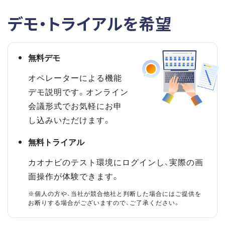
デモ・トライアルを希望
無料デモ
オペレーターによる機能
デモ説明です。オンライン
会議形式でお気軽にお申
し込みいただけます。
無料トライアル
カオナビのテスト環境にログインし、実際の画
面操作が体験できます。
※個人の方や、当社が競合他社と判断した場合にはご提供を
お断りする場合がございますので、ご了承ください。