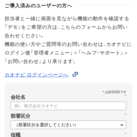
ご導入済みのユーザーの方へ
担当者と一緒に画面を見ながら機能の動作を確認する
「デモ」をご希望の方は、こちらのフォームからお問い
合わせください。
機能の使い方やご質問等のお問い合わせは、カオナビに
ログイン後「管理者メニュー」＞「ヘルプ・サポート」＞
「お問い合わせ」より承ります。
カオナビ ログインページへ
*
会社名
*
部署区分
*
役職