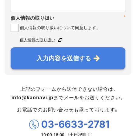
*
個人情報の取り扱い
個人情報の取り扱いについて同意します。
個人情報の取り扱い
入力内容を送信する
上記のフォームから送信できない場合は、
info@kaonavi.jp
までメールをお送りください。
お電話でのお問い合わせも承っております。
03-6633-2781