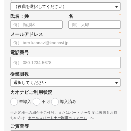
*
氏名：姓
名
*
メールアドレス
*
電話番号
*
従業員数
*
カオナビご利用状況
未導入
不明
導入済み
※お客様への紹介をご検討、またはパートナー制度に興味をお持
ちの方は
セールスパートナー制度のフォーム
へ
ご質問等