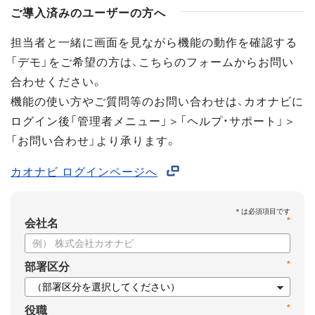
ご導入済みのユーザーの方へ
担当者と一緒に画面を見ながら機能の動作を確認する
「デモ」をご希望の方は、こちらのフォームからお問い
合わせください。
機能の使い方やご質問等のお問い合わせは、カオナビに
ログイン後「管理者メニュー」＞「ヘルプ・サポート」＞
「お問い合わせ」より承ります。
カオナビ ログインページへ
*
会社名
*
部署区分
*
役職