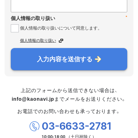
*
個人情報の取り扱い
個人情報の取り扱いについて同意します。
個人情報の取り扱い
入力内容を送信する
上記のフォームから送信できない場合は、
info@kaonavi.jp
までメールをお送りください。
お電話でのお問い合わせも承っております。
03-6633-2781