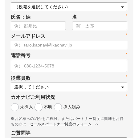
*
氏名：姓
名
*
メールアドレス
*
電話番号
*
従業員数
*
カオナビご利用状況
未導入
不明
導入済み
※お客様への紹介をご検討、またはパートナー制度に興味をお持
ちの方は
セールスパートナー制度のフォーム
へ
ご質問等