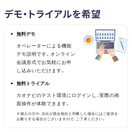
デモ・トライアルを希望
無料デモ
オペレーターによる機能
デモ説明です。オンライン
会議形式でお気軽にお申
し込みいただけます。
無料トライアル
カオナビのテスト環境にログインし、実際の画
面操作が体験できます。
※個人の方や、当社が競合他社と判断した場合にはご提供を
お断りする場合がございますので、ご了承ください。