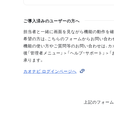
ご導入済みのユーザーの方へ
担当者と一緒に画面を見ながら機能の動作を確
希望の方は、こちらのフォームからお問い合わ
機能の使い方やご質問等のお問い合わせは、カ
後「管理者メニュー」＞「ヘルプ・サポート」＞「
承ります。
カオナビ ログインページへ
上記のフォーム