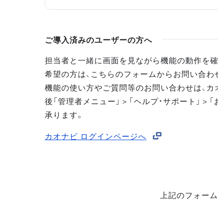
ご導入済みのユーザーの方へ
担当者と一緒に画面を見ながら機能の動作を確
希望の方は、こちらのフォームからお問い合わ
機能の使い方やご質問等のお問い合わせは、カ
後「管理者メニュー」＞「ヘルプ・サポート」＞「
承ります。
カオナビ ログインページへ
上記のフォーム