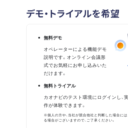
デモ・トライアルを希望
無料デモ
オペレーターによる機能デモ
説明です。オンライン会議形
式でお気軽にお申し込みいた
だけます。
無料トライアル
カオナビのテスト環境にログインし、
作が体験できます。
※個人の方や、当社が競合他社と判断した場合には
る場合がございますので、ご了承ください。