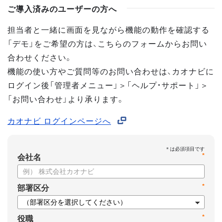
ご導入済みのユーザーの方へ
担当者と一緒に画面を見ながら機能の動作を確認する
「デモ」をご希望の方は、こちらのフォームからお問い
合わせください。
機能の使い方やご質問等のお問い合わせは、カオナビに
ログイン後「管理者メニュー」＞「ヘルプ・サポート」＞
「お問い合わせ」より承ります。
カオナビ ログインページへ
*
会社名
*
部署区分
*
役職