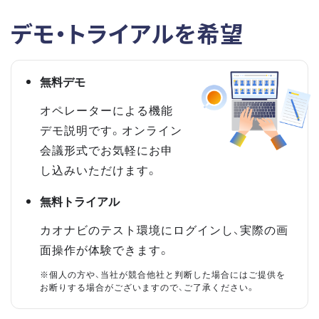
デモ・トライアルを希望
無料デモ
オペレーターによる機能
デモ説明です。オンライン
会議形式でお気軽にお申
し込みいただけます。
無料トライアル
カオナビのテスト環境にログインし、実際の画
面操作が体験できます。
※個人の方や、当社が競合他社と判断した場合にはご提供を
お断りする場合がございますので、ご了承ください。