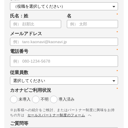
*
氏名：姓
名
*
メールアドレス
*
電話番号
*
従業員数
*
カオナビご利用状況
未導入
不明
導入済み
※お客様への紹介をご検討、またはパートナー制度に興味をお持
ちの方は
セールスパートナー制度のフォーム
へ
ご質問等