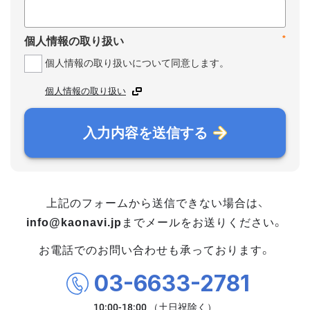
*
個人情報の取り扱い
個人情報の取り扱いについて同意します。
個人情報の取り扱い
入力内容を送信する
上記のフォームから送信できない場合は、
info@kaonavi.jp
までメールをお送りください。
お電話でのお問い合わせも承っております。
03-6633-2781