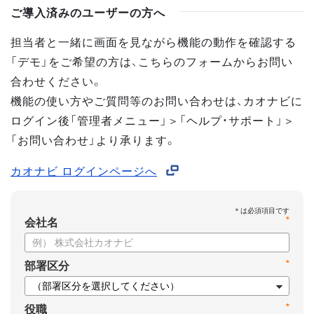
ご導入済みのユーザーの方へ
担当者と一緒に画面を見ながら機能の動作を確認する
「デモ」をご希望の方は、こちらのフォームからお問い
合わせください。
機能の使い方やご質問等のお問い合わせは、カオナビに
ログイン後「管理者メニュー」＞「ヘルプ・サポート」＞
「お問い合わせ」より承ります。
カオナビ ログインページへ
*
会社名
*
部署区分
*
役職