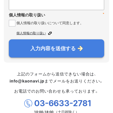
*
個人情報の取り扱い
個人情報の取り扱いについて同意します。
個人情報の取り扱い
入力内容を送信する
上記のフォームから送信できない場合は、
info@kaonavi.jp
までメールをお送りください。
お電話でのお問い合わせも承っております。
03-6633-2781