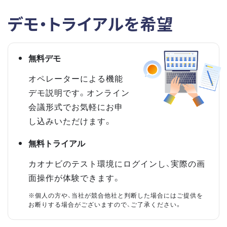
デモ・トライアルを希望
無料デモ
オペレーターによる機能
デモ説明です。オンライン
会議形式でお気軽にお申
し込みいただけます。
無料トライアル
カオナビのテスト環境にログインし、実際の画
面操作が体験できます。
※個人の方や、当社が競合他社と判断した場合にはご提供を
お断りする場合がございますので、ご了承ください。