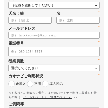
*
氏名：姓
名
*
メールアドレス
*
電話番号
*
従業員数
*
カオナビご利用状況
未導入
不明
導入済み
※お客様への紹介をご検討、またはパートナー制度に興味をお持
ちの方は
セールスパートナー制度のフォーム
へ
ご質問等