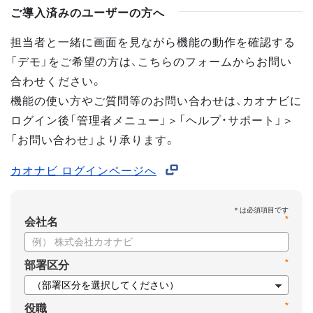
ご導入済みのユーザーの方へ
担当者と一緒に画面を見ながら機能の動作を確認する
「デモ」をご希望の方は、こちらのフォームからお問い
合わせください。
機能の使い方やご質問等のお問い合わせは、カオナビに
ログイン後「管理者メニュー」＞「ヘルプ・サポート」＞
「お問い合わせ」より承ります。
カオナビ ログインページへ
*
会社名
*
部署区分
*
役職