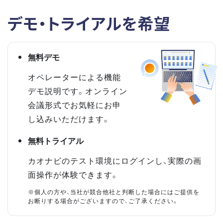
デモ・トライアルを希望
無料デモ
オペレーターによる機能
デモ説明です。オンライン
会議形式でお気軽にお申
し込みいただけます。
無料トライアル
カオナビのテスト環境にログインし、実際の画
面操作が体験できます。
※個人の方や、当社が競合他社と判断した場合にはご提供を
お断りする場合がございますので、ご了承ください。