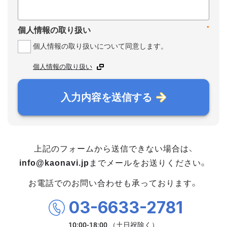
*
個人情報の取り扱い
個人情報の取り扱いについて同意します。
個人情報の取り扱い
入力内容を送信する
上記のフォームから送信できない場合は、
info@kaonavi.jp
までメールをお送りください。
お電話でのお問い合わせも承っております。
03-6633-2781