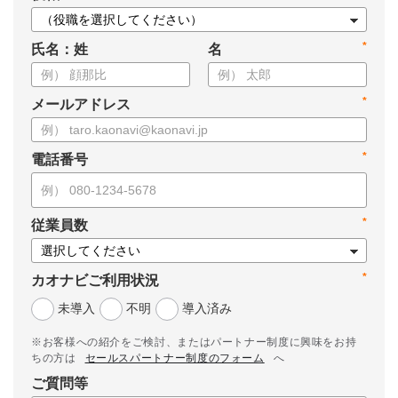
*
氏名：姓
名
*
メールアドレス
*
電話番号
*
従業員数
*
カオナビご利用状況
未導入
不明
導入済み
※お客様への紹介をご検討、またはパートナー制度に興味をお持
ちの方は
セールスパートナー制度のフォーム
へ
ご質問等