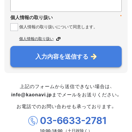
*
個人情報の取り扱い
個人情報の取り扱いについて同意します。
個人情報の取り扱い
入力内容を送信する
上記のフォームから送信できない場合は、
info@kaonavi.jp
までメールをお送りください。
お電話でのお問い合わせも承っております。
03-6633-2781