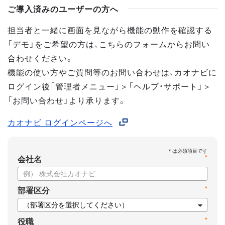
ご導入済みのユーザーの方へ
担当者と一緒に画面を見ながら機能の動作を確認する
「デモ」をご希望の方は、こちらのフォームからお問い
合わせください。
機能の使い方やご質問等のお問い合わせは、カオナビに
ログイン後「管理者メニュー」＞「ヘルプ・サポート」＞
「お問い合わせ」より承ります。
カオナビ ログインページへ
*
会社名
*
部署区分
*
役職