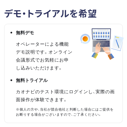
デモ・トライアルを希望
無料デモ
オペレーターによる機能
デモ説明です。オンライン
会議形式でお気軽にお申
し込みいただけます。
無料トライアル
カオナビのテスト環境にログインし、実際の画
面操作が体験できます。
※個人の方や、当社が競合他社と判断した場合にはご提供を
お断りする場合がございますので、ご了承ください。