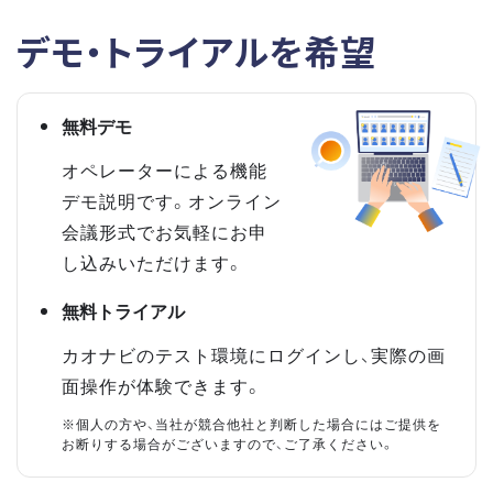
デモ・トライアルを希望
無料デモ
オペレーターによる機能
デモ説明です。オンライン
会議形式でお気軽にお申
し込みいただけます。
無料トライアル
カオナビのテスト環境にログインし、実際の画
面操作が体験できます。
※個人の方や、当社が競合他社と判断した場合にはご提供を
お断りする場合がございますので、ご了承ください。