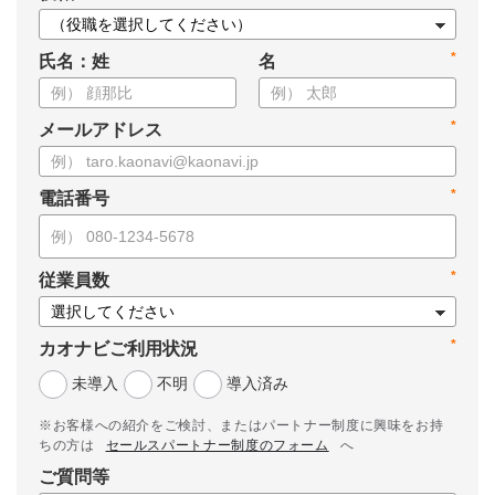
*
氏名：姓
名
*
メールアドレス
*
電話番号
*
従業員数
*
カオナビご利用状況
未導入
不明
導入済み
※お客様への紹介をご検討、またはパートナー制度に興味をお持
ちの方は
セールスパートナー制度のフォーム
へ
ご質問等