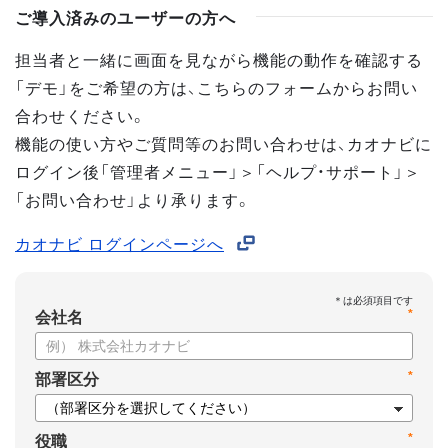
ご導入済みのユーザーの方へ
担当者と一緒に画面を見ながら機能の動作を確認する
「デモ」をご希望の方は、こちらのフォームからお問い
合わせください。
機能の使い方やご質問等のお問い合わせは、カオナビに
ログイン後「管理者メニュー」＞「ヘルプ・サポート」＞
「お問い合わせ」より承ります。
カオナビ ログインページへ
*
会社名
*
部署区分
*
役職