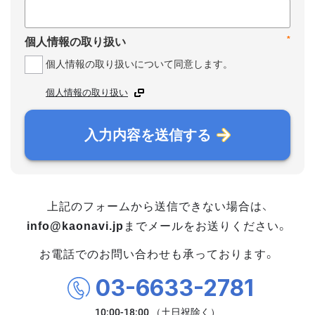
*
個人情報の取り扱い
個人情報の取り扱いについて同意します。
個人情報の取り扱い
入力内容を送信する
上記のフォームから送信できない場合は、
info@kaonavi.jp
までメールをお送りください。
お電話でのお問い合わせも承っております。
03-6633-2781