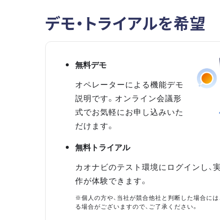
デモ・トライアルを希望
無料デモ
オペレーターによる機能デモ
説明です。オンライン会議形
式でお気軽にお申し込みいた
だけます。
無料トライアル
カオナビのテスト環境にログインし、
作が体験できます。
※個人の方や、当社が競合他社と判断した場合には
る場合がございますので、ご了承ください。