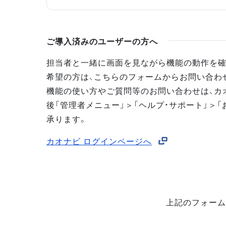
ご導入済みのユーザーの方へ
担当者と一緒に画面を見ながら機能の動作を確
希望の方は、こちらのフォームからお問い合わ
機能の使い方やご質問等のお問い合わせは、カ
後「管理者メニュー」＞「ヘルプ・サポート」＞「
承ります。
カオナビ ログインページへ
上記のフォーム