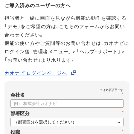
ご導入済みのユーザーの方へ
担当者と一緒に画面を見ながら機能の動作を確認する
「デモ」をご希望の方は、こちらのフォームからお問い
合わせください。
機能の使い方やご質問等のお問い合わせは、カオナビに
ログイン後「管理者メニュー」＞「ヘルプ・サポート」＞
「お問い合わせ」より承ります。
カオナビ ログインページへ
*
会社名
*
部署区分
*
役職