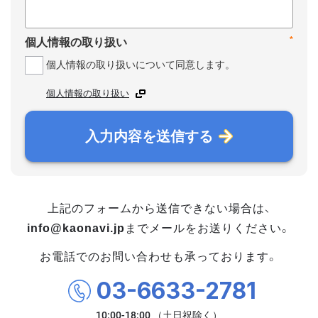
*
個人情報の取り扱い
個人情報の取り扱いについて同意します。
個人情報の取り扱い
入力内容を送信する
上記のフォームから送信できない場合は、
info@kaonavi.jp
までメールをお送りください。
お電話でのお問い合わせも承っております。
03-6633-2781