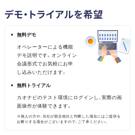
デモ・トライアルを希望
無料デモ
オペレーターによる機能
デモ説明です。オンライン
会議形式でお気軽にお申
し込みいただけます。
無料トライアル
カオナビのテスト環境にログインし、実際の画
面操作が体験できます。
※個人の方や、当社が競合他社と判断した場合にはご提供を
お断りする場合がございますので、ご了承ください。