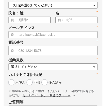
*
氏名：姓
名
*
メールアドレス
*
電話番号
*
従業員数
*
カオナビご利用状況
未導入
不明
導入済み
※お客様への紹介をご検討、またはパートナー制度に興味をお持
ちの方は
セールスパートナー制度のフォーム
へ
ご質問等