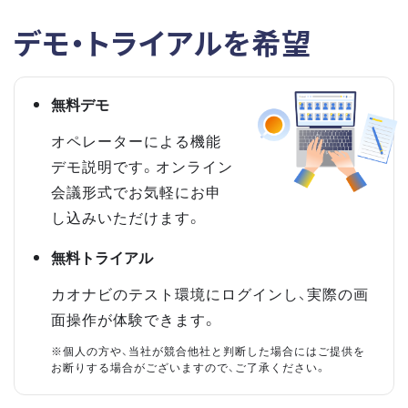
デモ・トライアルを希望
無料デモ
オペレーターによる機能
デモ説明です。オンライン
会議形式でお気軽にお申
し込みいただけます。
無料トライアル
カオナビのテスト環境にログインし、実際の画
面操作が体験できます。
※個人の方や、当社が競合他社と判断した場合にはご提供を
お断りする場合がございますので、ご了承ください。