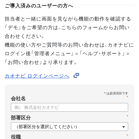
ご導入済みのユーザーの方へ
担当者と一緒に画面を見ながら機能の動作を確認する
「デモ」をご希望の方は、こちらのフォームからお問い
合わせください。
機能の使い方やご質問等のお問い合わせは、カオナビに
ログイン後「管理者メニュー」＞「ヘルプ・サポート」＞
「お問い合わせ」より承ります。
カオナビ ログインページへ
*
会社名
*
部署区分
*
役職