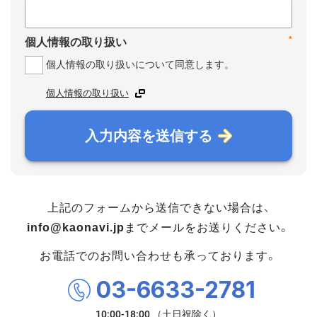
*
個人情報の取り扱い
個人情報の取り扱いについて同意します。
個人情報の取り扱い
入力内容を送信する
上記のフォームから送信できない場合は、
info@kaonavi.jp
までメールをお送りください。
お電話でのお問い合わせも承っております。
03-6633-2781