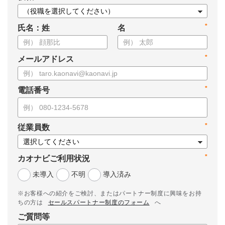
*
氏名：姓
名
*
メールアドレス
*
電話番号
*
従業員数
*
カオナビご利用状況
未導入
不明
導入済み
※お客様への紹介をご検討、またはパートナー制度に興味をお持
ちの方は
セールスパートナー制度のフォーム
へ
ご質問等