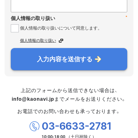
*
個人情報の取り扱い
個人情報の取り扱いについて同意します。
個人情報の取り扱い
入力内容を送信する
上記のフォームから送信できない場合は、
info@kaonavi.jp
までメールをお送りください。
お電話でのお問い合わせも承っております。
03-6633-2781