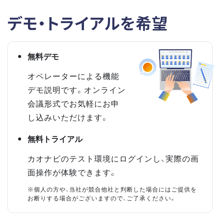
デモ・トライアルを希望
無料デモ
オペレーターによる機能
デモ説明です。オンライン
会議形式でお気軽にお申
し込みいただけます。
無料トライアル
カオナビのテスト環境にログインし、実際の画
面操作が体験できます。
※個人の方や、当社が競合他社と判断した場合にはご提供を
お断りする場合がございますので、ご了承ください。