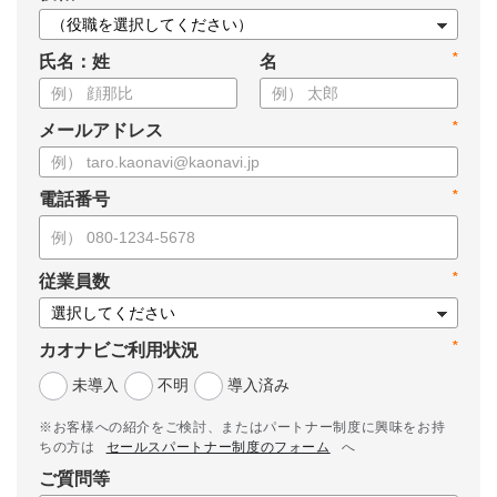
*
氏名：姓
名
*
メールアドレス
*
電話番号
*
従業員数
*
カオナビご利用状況
未導入
不明
導入済み
※お客様への紹介をご検討、またはパートナー制度に興味をお持
ちの方は
セールスパートナー制度のフォーム
へ
ご質問等