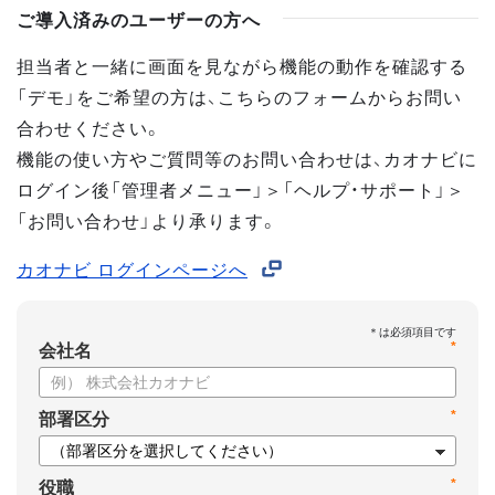
ご導入済みのユーザーの方へ
担当者と一緒に画面を見ながら機能の動作を確認する
「デモ」をご希望の方は、こちらのフォームからお問い
合わせください。
機能の使い方やご質問等のお問い合わせは、カオナビに
ログイン後「管理者メニュー」＞「ヘルプ・サポート」＞
「お問い合わせ」より承ります。
カオナビ ログインページへ
*
会社名
*
部署区分
*
役職