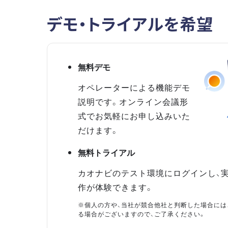
デモ・トライアルを希望
無料デモ
オペレーターによる機能デモ
説明です。オンライン会議形
式でお気軽にお申し込みいた
だけます。
無料トライアル
カオナビのテスト環境にログインし、
作が体験できます。
※個人の方や、当社が競合他社と判断した場合には
る場合がございますので、ご了承ください。