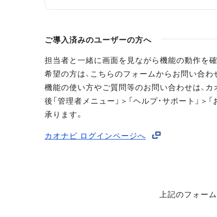
ご導入済みのユーザーの方へ
担当者と一緒に画面を見ながら機能の動作を確
希望の方は、こちらのフォームからお問い合わ
機能の使い方やご質問等のお問い合わせは、カ
後「管理者メニュー」＞「ヘルプ・サポート」＞「
承ります。
カオナビ ログインページへ
上記のフォーム