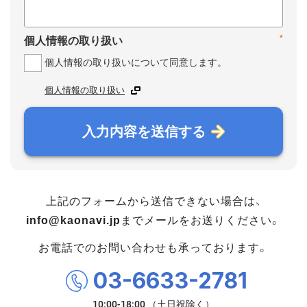
*
個人情報の取り扱い
個人情報の取り扱いについて同意します。
個人情報の取り扱い
入力内容を送信する
上記のフォームから送信できない場合は、
info@kaonavi.jp
までメールをお送りください。
お電話でのお問い合わせも承っております。
03-6633-2781