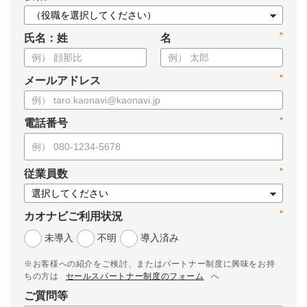
*
氏名：姓
名
*
メールアドレス
*
電話番号
*
従業員数
*
カオナビご利用状況
未導入
不明
導入済み
※お客様への紹介をご検討、またはパートナー制度に興味をお持
ちの方は
セールスパートナー制度のフォーム
へ
ご質問等