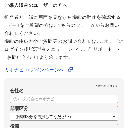
ご導入済みのユーザーの方へ
担当者と一緒に画面を見ながら機能の動作を確認する
「デモ」をご希望の方は、こちらのフォームからお問い
合わせください。
機能の使い方やご質問等のお問い合わせは、カオナビに
ログイン後「管理者メニュー」＞「ヘルプ・サポート」＞
「お問い合わせ」より承ります。
カオナビ ログインページへ
*
会社名
*
部署区分
*
役職