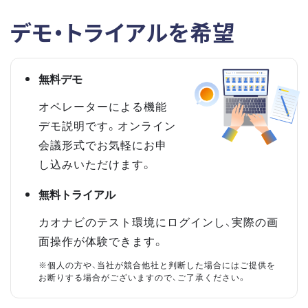
デモ・トライアルを希望
無料デモ
オペレーターによる機能
デモ説明です。オンライン
会議形式でお気軽にお申
し込みいただけます。
無料トライアル
カオナビのテスト環境にログインし、実際の画
面操作が体験できます。
※個人の方や、当社が競合他社と判断した場合にはご提供を
お断りする場合がございますので、ご了承ください。