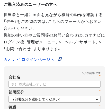
ご導入済みのユーザーの方へ
担当者と一緒に画面を見ながら機能の動作を確認する
「デモ」をご希望の方は、こちらのフォームからお問い
合わせください。
機能の使い方やご質問等のお問い合わせは、カオナビに
ログイン後「管理者メニュー」＞「ヘルプ・サポート」＞
「お問い合わせ」より承ります。
カオナビ ログインページへ
*
会社名
*
部署区分
*
役職