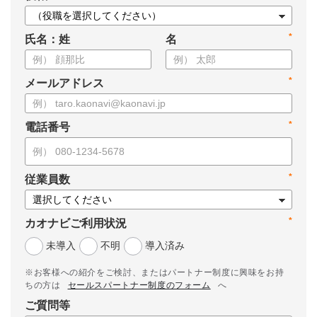
*
氏名：姓
名
*
メールアドレス
*
電話番号
*
従業員数
*
カオナビご利用状況
未導入
不明
導入済み
※お客様への紹介をご検討、またはパートナー制度に興味をお持
ちの方は
セールスパートナー制度のフォーム
へ
ご質問等