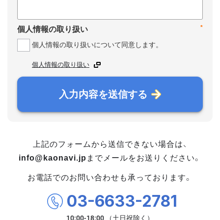
*
個人情報の取り扱い
個人情報の取り扱いについて同意します。
個人情報の取り扱い
入力内容を送信する
上記のフォームから送信できない場合は、
info@kaonavi.jp
までメールをお送りください。
お電話でのお問い合わせも承っております。
03-6633-2781