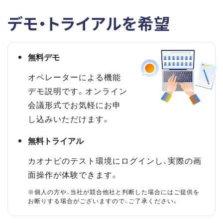
デモ・トライアルを希望
無料デモ
オペレーターによる機能
デモ説明です。オンライン
会議形式でお気軽にお申
し込みいただけます。
無料トライアル
カオナビのテスト環境にログインし、実際の画
面操作が体験できます。
※個人の方や、当社が競合他社と判断した場合にはご提供を
お断りする場合がございますので、ご了承ください。