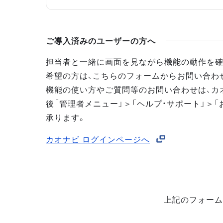
ご導入済みのユーザーの方へ
担当者と一緒に画面を見ながら機能の動作を確
希望の方は、こちらのフォームからお問い合わ
機能の使い方やご質問等のお問い合わせは、カ
後「管理者メニュー」＞「ヘルプ・サポート」＞「
承ります。
カオナビ ログインページへ
上記のフォーム