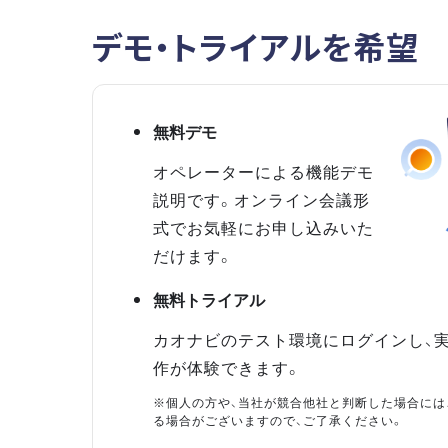
デモ・トライアルを希望
無料デモ
オペレーターによる機能デモ
説明です。オンライン会議形
式でお気軽にお申し込みいた
だけます。
無料トライアル
カオナビのテスト環境にログインし、
作が体験できます。
※個人の方や、当社が競合他社と判断した場合には
る場合がございますので、ご了承ください。