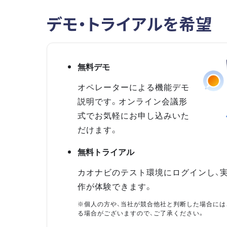
デモ・トライアルを希望
無料デモ
オペレーターによる機能デモ
説明です。オンライン会議形
式でお気軽にお申し込みいた
だけます。
無料トライアル
カオナビのテスト環境にログインし、
作が体験できます。
※個人の方や、当社が競合他社と判断した場合には
る場合がございますので、ご了承ください。