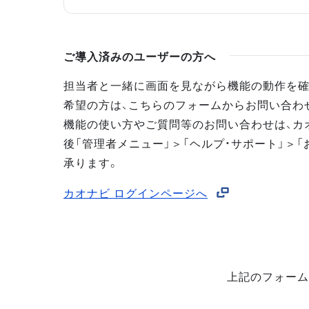
ご導入済みのユーザーの方へ
担当者と一緒に画面を見ながら機能の動作を確
希望の方は、こちらのフォームからお問い合わ
機能の使い方やご質問等のお問い合わせは、カ
後「管理者メニュー」＞「ヘルプ・サポート」＞「
承ります。
カオナビ ログインページへ
上記のフォーム