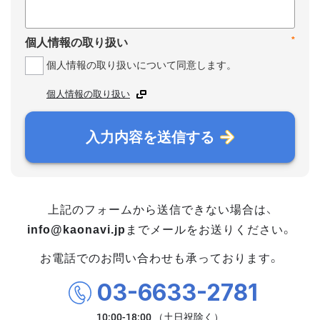
*
個人情報の取り扱い
個人情報の取り扱いについて同意します。
個人情報の取り扱い
入力内容を送信する
上記のフォームから送信できない場合は、
info@kaonavi.jp
までメールをお送りください。
お電話でのお問い合わせも承っております。
03-6633-2781