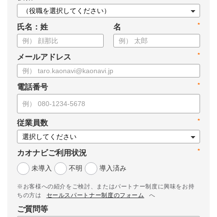
*
氏名：姓
名
*
メールアドレス
*
電話番号
*
従業員数
*
カオナビご利用状況
未導入
不明
導入済み
※お客様への紹介をご検討、またはパートナー制度に興味をお持
ちの方は
セールスパートナー制度のフォーム
へ
ご質問等