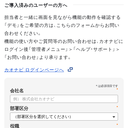
ご導入済みのユーザーの方へ
担当者と一緒に画面を見ながら機能の動作を確認する
「デモ」をご希望の方は、こちらのフォームからお問い
合わせください。
機能の使い方やご質問等のお問い合わせは、カオナビに
ログイン後「管理者メニュー」＞「ヘルプ・サポート」＞
「お問い合わせ」より承ります。
カオナビ ログインページへ
*
会社名
*
部署区分
*
役職