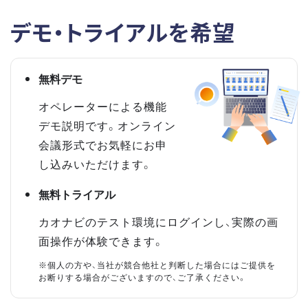
デモ・トライアルを希望
無料デモ
オペレーターによる機能
デモ説明です。オンライン
会議形式でお気軽にお申
し込みいただけます。
無料トライアル
カオナビのテスト環境にログインし、実際の画
面操作が体験できます。
※個人の方や、当社が競合他社と判断した場合にはご提供を
お断りする場合がございますので、ご了承ください。