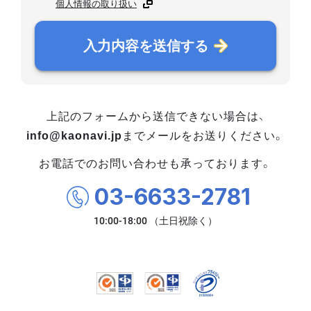
個人情報の取り扱い
入力内容を送信する
上記のフォームから送信できない場合は、
info@kaonavi.jp
までメールをお送りください。
お電話でのお問い合わせも承っております。
03-6633-2781