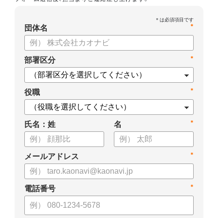
*
団体名
*
部署区分
*
役職
*
氏名：姓
名
*
メールアドレス
*
電話番号