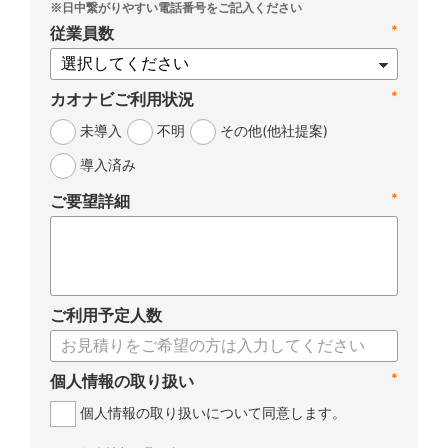
*
従業員数
*
カオナビご利用状況
未導入
不明
その他(他社提案)
導入済み
*
ご要望詳細
ご利用予定人数
*
個人情報の取り扱い
個人情報の取り扱いについて同意します。