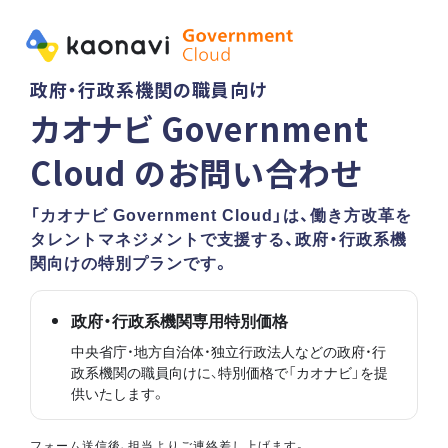
政府・行政系機関の職員向け
カオナビ Government
Cloud のお問い合わせ
「カオナビ Government Cloud」は、働き方改革を
タレントマネジメントで支援する、政府・行政系機
関向けの特別プランです。
政府・行政系機関専用特別価格
中央省庁・地方自治体・独立行政法人などの政府・行
政系機関の職員向けに、特別価格で「カオナビ」を提
供いたします。
フォーム送信後、担当よりご連絡差し上げます。