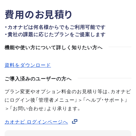
費用のお見積り
・カオナビは何名様からでもご利用可能です
・貴社の課題に応じたプランをご提案します
機能や使い方について詳しく知りたい方へ
資料をダウンロード
ご導入済みのユーザーの方へ
プラン変更やオプション料金のお見積り等は、カオナビ
にログイン後「管理者メニュー」＞「ヘルプ・サポート」
＞「お問い合わせ」より承ります。
カオナビ ログインページへ