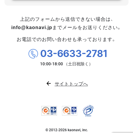
上記のフォームから送信できない場合は、
info@kaonavi.jp
までメールをお送りください。
お電話でのお問い合わせも承っております。
03-6633-2781
サイトトップへ
© 2012-
2026
kaonavi, inc.