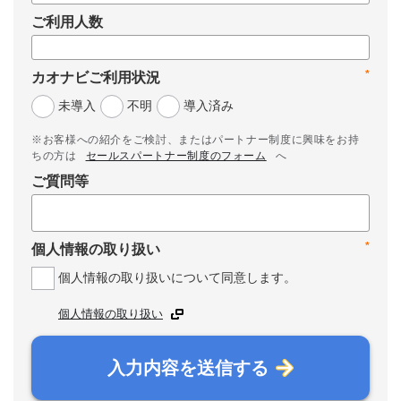
ご利用人数
*
カオナビご利用状況
未導入
不明
導入済み
※お客様への紹介をご検討、またはパートナー制度に興味をお持
ちの方は
セールスパートナー制度のフォーム
へ
ご質問等
*
個人情報の取り扱い
個人情報の取り扱いについて同意します。
個人情報の取り扱い
入力内容を送信する