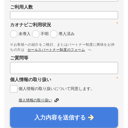
ご利用人数
*
カオナビご利用状況
未導入
不明
導入済み
※お客様への紹介をご検討、またはパートナー制度に興味をお持
ちの方は
セールスパートナー制度のフォーム
へ
ご質問等
*
個人情報の取り扱い
個人情報の取り扱いについて同意します。
個人情報の取り扱い
入力内容を送信する