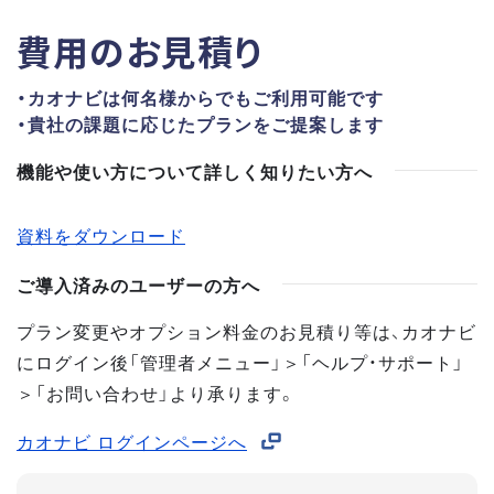
費用のお見積り
・カオナビは何名様からでもご利用可能です
・貴社の課題に応じたプランをご提案します
機能や使い方について詳しく知りたい方へ
資料をダウンロード
ご導入済みのユーザーの方へ
プラン変更やオプション料金のお見積り等は、カオナビ
にログイン後「管理者メニュー」＞「ヘルプ・サポート」
＞「お問い合わせ」より承ります。
カオナビ ログインページへ