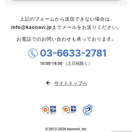
上記のフォームから送信できない場合は、
info@kaonavi.jp
までメールをお送りください。
お電話でのお問い合わせも承っております。
03-6633-2781
サイトトップへ
© 2012-
2026
kaonavi, inc.