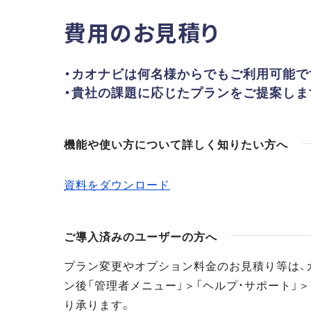
費用のお見積り
・カオナビは何名様からでもご利用可能で
・貴社の課題に応じたプランをご提案しま
機能や使い方について詳しく知りたい方へ
資料をダウンロード
ご導入済みのユーザーの方へ
プラン変更やオプション料金のお見積り等は、
ン後「管理者メニュー」＞「ヘルプ・サポート」＞
り承ります。