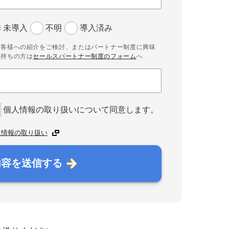
未導入
不明
導入済み
お客様への紹介をご検討、またはパートナー制度に興味
お持ちの方は
セールスパートナー制度のフォーム
へ
個人情報の取り扱いについて同意します。
人情報の取り扱い
内容を送信する