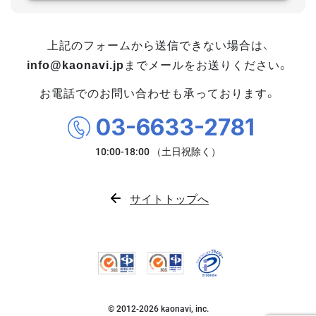
上記のフォームから送信できない場合は、
info@kaonavi.jp
までメールをお送りください。
お電話でのお問い合わせも承っております。
03-6633-2781
サイトトップへ
© 2012-
2026
kaonavi, inc.