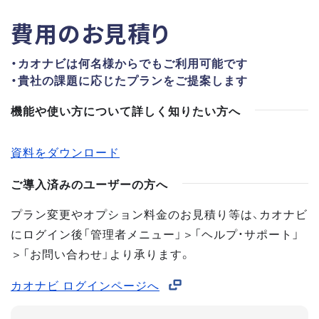
費用のお見積り
・カオナビは何名様からでもご利用可能です
・貴社の課題に応じたプランをご提案します
機能や使い方について詳しく知りたい方へ
資料をダウンロード
ご導入済みのユーザーの方へ
プラン変更やオプション料金のお見積り等は、カオナビ
にログイン後「管理者メニュー」＞「ヘルプ・サポート」
＞「お問い合わせ」より承ります。
カオナビ ログインページへ