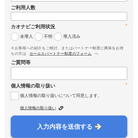
ご利用人数
*
カオナビご利用状況
未導入
不明
導入済み
※お客様への紹介をご検討、またはパートナー制度に興味をお持
ちの方は
セールスパートナー制度のフォーム
へ
ご質問等
*
個人情報の取り扱い
個人情報の取り扱いについて同意します。
個人情報の取り扱い
入力内容を送信する