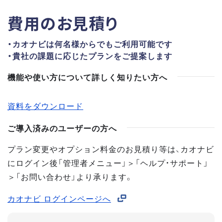
費用のお見積り
・カオナビは何名様からでもご利用可能です
・貴社の課題に応じたプランをご提案します
機能や使い方について詳しく知りたい方へ
資料をダウンロード
ご導入済みのユーザーの方へ
プラン変更やオプション料金のお見積り等は、カオナビ
にログイン後「管理者メニュー」＞「ヘルプ・サポート」
＞「お問い合わせ」より承ります。
カオナビ ログインページへ