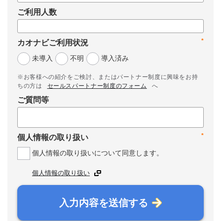
ご利用人数
*
カオナビご利用状況
未導入
不明
導入済み
※お客様への紹介をご検討、またはパートナー制度に興味をお持
ちの方は
セールスパートナー制度のフォーム
へ
ご質問等
*
個人情報の取り扱い
個人情報の取り扱いについて同意します。
個人情報の取り扱い
入力内容を送信する