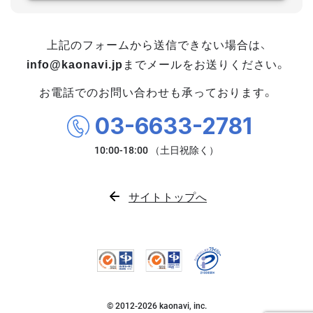
上記のフォームから送信できない場合は、
info@kaonavi.jp
までメールをお送りください。
お電話でのお問い合わせも承っております。
03-6633-2781
サイトトップへ
© 2012-
2026
kaonavi, inc.